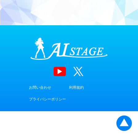
お問い合わせ
利用規約
プライバシーポリシー